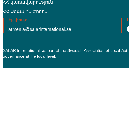
ՀՀ կառավարություն
ՀՀ Ազգային Ժողով
Էլ․ փոստ
armenia@salarinternational.se
SALAR International, as part of the Swedish Association of Local Au
governance at the local level.